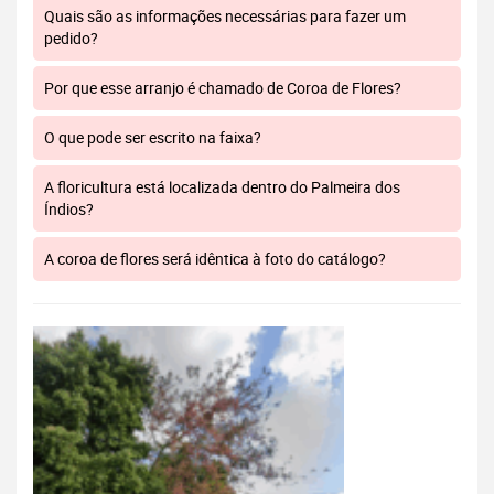
Quais são as informações necessárias para fazer um
pedido?
Por que esse arranjo é chamado de Coroa de Flores?
O que pode ser escrito na faixa?
A floricultura está localizada dentro do Palmeira dos
Índios?
A coroa de flores será idêntica à foto do catálogo?