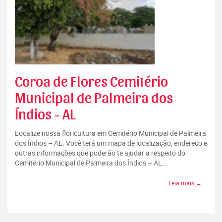
Coroa de Flores Cemitério
Municipal de Palmeira dos
Índios - AL
Localize nossa floricultura em Cemitério Municipal de Palmeira
dos Índios – AL. Você terá um mapa de localização, endereço e
outras informações que poderão te ajudar a respeito do
Cemitério Municipal de Palmeira dos Índios – AL...
Leia mais →