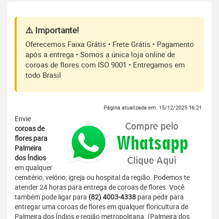
⚠️ Importante!
Oferecemos Faixa Grátis • Frete Grátis • Pagamento
após a entrega • Somos a única loja online de
coroas de flores com ISO 9001 • Entregamos em
todo Brasil
Página atualizada em: 15/12/2025 16:21
Envie
coroas de
flores para
Palmeira
dos Índios
em qualquer
cemitério, velório, igreja ou hospital da região. Podemos te
atender 24 horas para entrega de coroas de flores. Você
também pode ligar para
(82) 4003-4338
para pedir para
entregar uma coroas de flores em qualquer floricultura de
Palmeira dos Índios e região metropolitana. (Palmeira dos