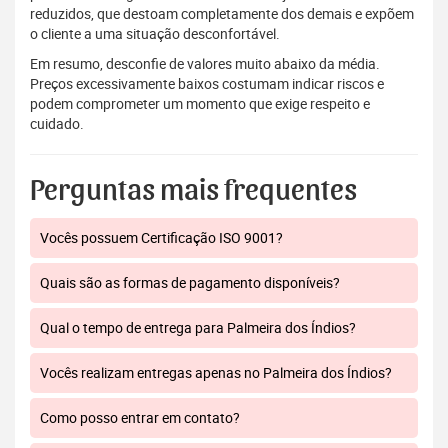
reduzidos, que destoam completamente dos demais e expõem
o cliente a uma situação desconfortável.
Em resumo, desconfie de valores muito abaixo da média.
Preços excessivamente baixos costumam indicar riscos e
podem comprometer um momento que exige respeito e
cuidado.
Perguntas mais frequentes
Vocês possuem Certificação ISO 9001?
Quais são as formas de pagamento disponíveis?
Qual o tempo de entrega para Palmeira dos Índios?
Vocês realizam entregas apenas no Palmeira dos Índios?
Como posso entrar em contato?