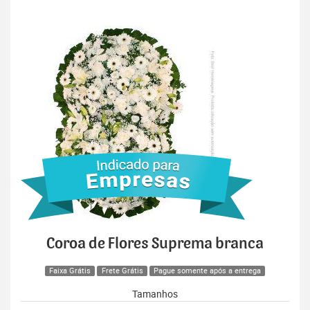
Coroa de Flores Suprema branca
Faixa Grátis
Frete Grátis
Pague somente após a entrega
Tamanhos