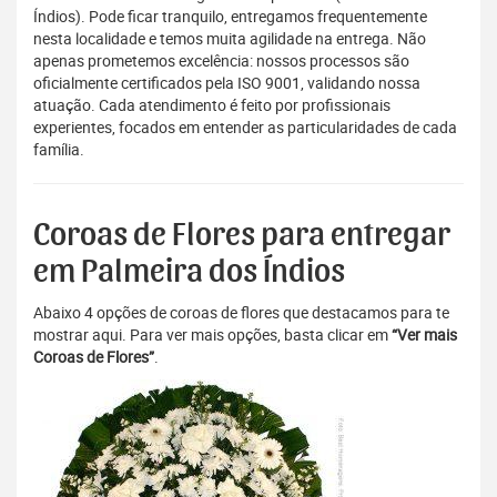
Índios). Pode ficar tranquilo, entregamos frequentemente
nesta localidade e temos muita agilidade na entrega. Não
apenas prometemos excelência: nossos processos são
oficialmente certificados pela ISO 9001, validando nossa
atuação. Cada atendimento é feito por profissionais
experientes, focados em entender as particularidades de cada
família.
Coroas de Flores para entregar
em Palmeira dos Índios
Abaixo 4 opções de coroas de flores que destacamos para te
mostrar aqui. Para ver mais opções, basta clicar em
“Ver mais
Coroas de Flores”
.