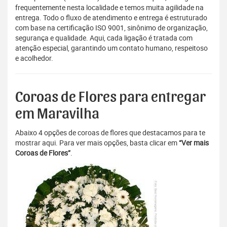
frequentemente nesta localidade e temos muita agilidade na
entrega. Todo o fluxo de atendimento e entrega é estruturado
com base na certificação ISO 9001, sinônimo de organização,
segurança e qualidade. Aqui, cada ligação é tratada com
atenção especial, garantindo um contato humano, respeitoso
e acolhedor.
Coroas de Flores para entregar
em Maravilha
Abaixo 4 opções de coroas de flores que destacamos para te
mostrar aqui. Para ver mais opções, basta clicar em
“Ver mais
Coroas de Flores”
.