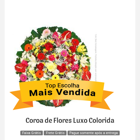
Coroa de Flores Luxo Colorida
Faixa Grátis
Frete Grátis
Pague somente após a entrega