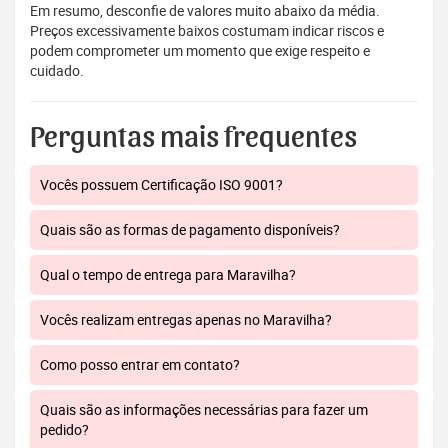
Em resumo, desconfie de valores muito abaixo da média.
Preços excessivamente baixos costumam indicar riscos e
podem comprometer um momento que exige respeito e
cuidado.
Perguntas mais frequentes
Vocês possuem Certificação ISO 9001?
Quais são as formas de pagamento disponíveis?
Qual o tempo de entrega para Maravilha?
Vocês realizam entregas apenas no Maravilha?
Como posso entrar em contato?
Quais são as informações necessárias para fazer um
pedido?