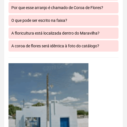
Por que esse arranjo é chamado de Coroa de Flores?
O que pode ser escrito na faixa?
A floricultura está localizada dentro do Maravilha?
A coroa de flores será idêntica à foto do catálogo?