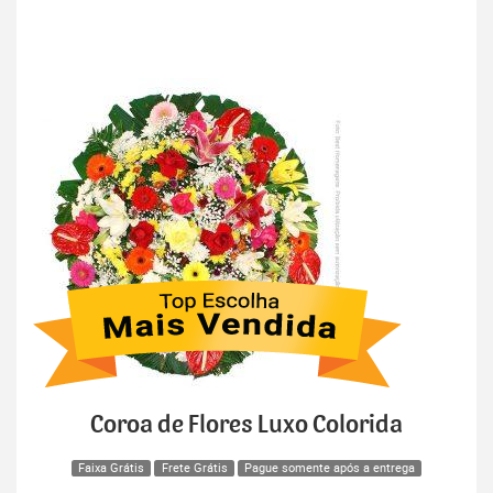
Coroa de Flores Luxo Colorida
Faixa Grátis
Frete Grátis
Pague somente após a entrega