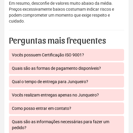
Em resumo, desconfie de valores muito abaixo da média.
Preços excessivamente baixos costumam indicar riscos e
podem comprometer um momento que exige respeito e
cuidado.
Perguntas mais frequentes
Vocês possuem Certificação ISO 9001?
Quais são as formas de pagamento disponíveis?
Qual o tempo de entrega para Junqueiro?
Vocês realizam entregas apenas no Junqueiro?
Como posso entrar em contato?
Quais são as informações necessárias para fazer um
pedido?