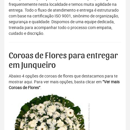
frequentemente nesta localidade e temos muita agilidade na
entrega. Todo o fluxo de atendimento e entrega é estruturado
com base na certificação ISO 9001, sinônimo de organização,
segurança e qualidade. Dispomos de uma equipe dedicada,
treinada para acompanhar todo o processo com empatia,
cuidado e discrição.
Coroas de Flores para entregar
em Junqueiro
Abaixo 4 opções de coroas de flores que destacamos para te
mostrar aqui. Para ver mais opções, basta clicar em
“Ver mais
Coroas de Flores”
.