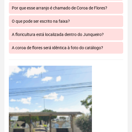
Por que esse arranjo é chamado de Coroa de Flores?
O que pode ser escrito na faixa?
A floricultura está localizada dentro do Junqueiro?
A coroa de flores será idêntica à foto do catálogo?