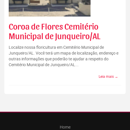
Coroa de Flores Cemitério
Municipal de Junqueiro/AL
Localize nossa floricultura em Cemitério Municipal de
Junqueiro/AL. Você terá um mapa de localização, endereço e
outras informações que poderão te ajudar a respeito do
Cemitério Municipal de Junqueiro/AL...
Leia mais →
Home