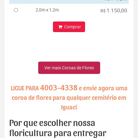
2,0m x 1,2m
1.150,00
R$
Comprar
Ver mais Coroas de Flores
4003-4338
LIGUE PARA
e envie agora uma
coroa de flores para qualquer cemitério em
Iguaci
Por que escolher nossa
floricultura para entregar