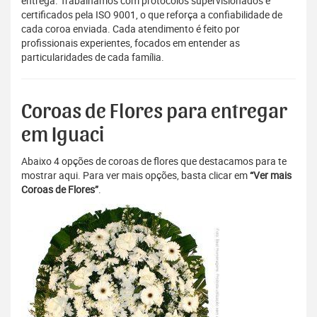
entrega. Trabalhamos com protocolos supervisionados e
certificados pela ISO 9001, o que reforça a confiabilidade de
cada coroa enviada. Cada atendimento é feito por
profissionais experientes, focados em entender as
particularidades de cada família.
Coroas de Flores para entregar
em Iguaci
Abaixo 4 opções de coroas de flores que destacamos para te
mostrar aqui. Para ver mais opções, basta clicar em
“Ver mais
Coroas de Flores”
.