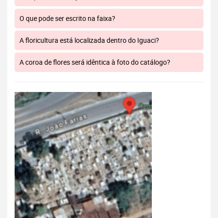
O que pode ser escrito na faixa?
A floricultura está localizada dentro do Iguaci?
A coroa de flores será idêntica à foto do catálogo?