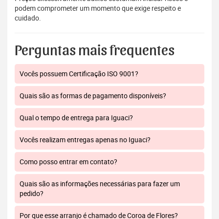
podem comprometer um momento que exige respeito e
cuidado.
Perguntas mais frequentes
Vocês possuem Certificação ISO 9001?
Quais são as formas de pagamento disponíveis?
Qual o tempo de entrega para Iguaci?
Vocês realizam entregas apenas no Iguaci?
Como posso entrar em contato?
Quais são as informações necessárias para fazer um
pedido?
Por que esse arranjo é chamado de Coroa de Flores?