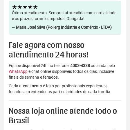
★★★★★
Ótimo atendimento. Sempre fui atendida com cordialidade
e os prazos foram cumpridos. Obrigada!
—
Maria José Silva (Polierg Indústria e Comércio - LTDA)
Fale agora com nosso
atendimento 24 horas!
Equipe disponível 24h no telefone:
4003-4338
ou ainda pelo
WhatsApp
e chat online disponíveis todos os dias, inclusive
finais de semana e feriados.
Cada atendimento é feito por profissionais experientes,
focados em entender as particularidades de cada família.
Nossa loja online atende todo o
Brasil