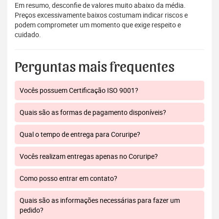
Em resumo, desconfie de valores muito abaixo da média.
Preços excessivamente baixos costumam indicar riscos e
podem comprometer um momento que exige respeito e
cuidado.
Perguntas mais frequentes
Vocês possuem Certificação ISO 9001?
Quais são as formas de pagamento disponíveis?
Qual o tempo de entrega para Coruripe?
Vocês realizam entregas apenas no Coruripe?
Como posso entrar em contato?
Quais são as informações necessárias para fazer um
pedido?