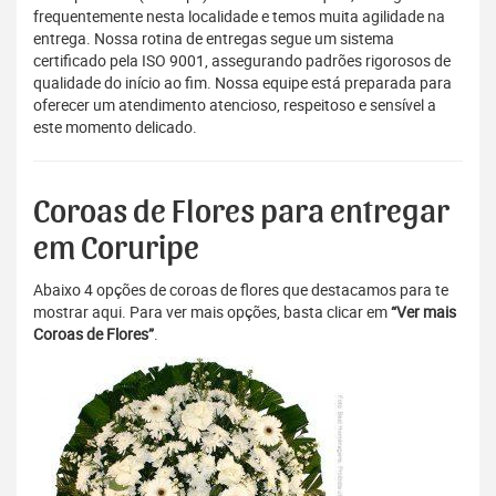
frequentemente nesta localidade e temos muita agilidade na
entrega. Nossa rotina de entregas segue um sistema
certificado pela ISO 9001, assegurando padrões rigorosos de
qualidade do início ao fim. Nossa equipe está preparada para
oferecer um atendimento atencioso, respeitoso e sensível a
este momento delicado.
Coroas de Flores para entregar
em Coruripe
Abaixo 4 opções de coroas de flores que destacamos para te
mostrar aqui. Para ver mais opções, basta clicar em
“Ver mais
Coroas de Flores”
.