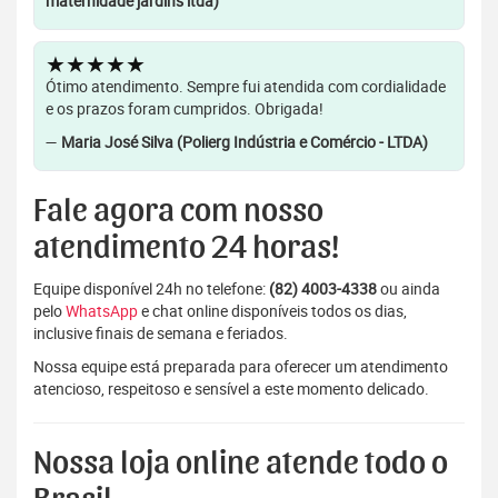
maternidade jardins ltda)
★★★★★
Ótimo atendimento. Sempre fui atendida com cordialidade
e os prazos foram cumpridos. Obrigada!
—
Maria José Silva (Polierg Indústria e Comércio - LTDA)
Fale agora com nosso
atendimento 24 horas!
Equipe disponível 24h no telefone:
(82) 4003-4338
ou ainda
pelo
WhatsApp
e chat online disponíveis todos os dias,
inclusive finais de semana e feriados.
Nossa equipe está preparada para oferecer um atendimento
atencioso, respeitoso e sensível a este momento delicado.
Nossa loja online atende todo o