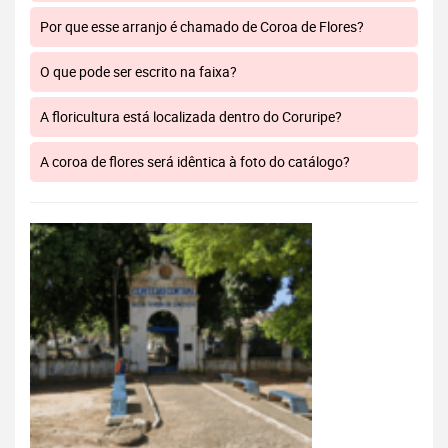
Por que esse arranjo é chamado de Coroa de Flores?
O que pode ser escrito na faixa?
A floricultura está localizada dentro do Coruripe?
A coroa de flores será idêntica à foto do catálogo?