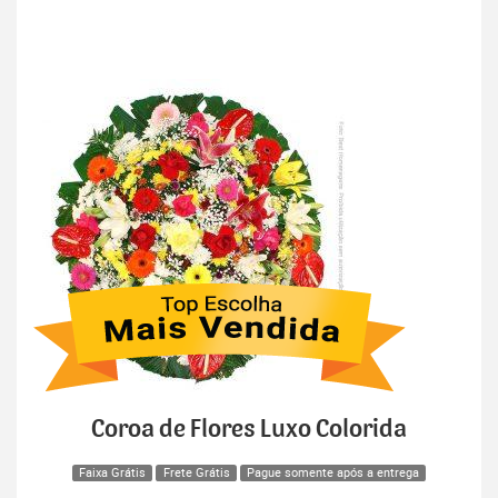
Coroa de Flores Luxo Colorida
Faixa Grátis
Frete Grátis
Pague somente após a entrega