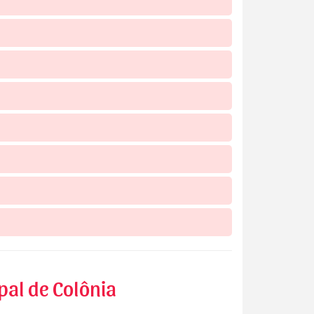
pal de Colônia