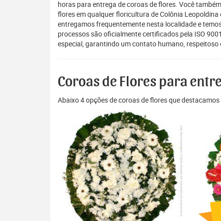
horas para entrega de coroas de flores. Você também
flores em qualquer floricultura de Colônia Leopoldina 
entregamos frequentemente nesta localidade e temos
processos são oficialmente certificados pela ISO 900
especial, garantindo um contato humano, respeitoso 
Coroas de Flores para entr
Abaixo 4 opções de coroas de flores que destacamos 